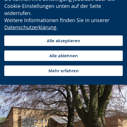
Cookie-Einstellungen unten auf der Seite
widerrufen.
Weitere Informationen finden Sie in unserer
Datenschutzerklärung
.
Alle akzeptieren
Alle ablehnen
Mehr erfahren