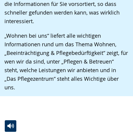
die Informationen für Sie vorsortiert, so dass
schneller gefunden werden kann, was wirklich
interessiert.
„Wohnen bei uns“ liefert alle wichtigen
Informationen rund um das Thema Wohnen,
„Beeinträchtigung & Pflegebedürftigkeit“ zeigt, für
wen wir da sind, unter „Pflegen & Betreuen“
steht, welche Leistungen wir anbieten und in
„Das Pflegezentrum“ steht alles Wichtige über
uns.