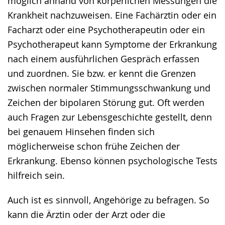
möglich anhand von körperlichen Messungen die
Krankheit nachzuweisen. Eine Fachärztin oder ein
Facharzt oder eine Psychotherapeutin oder ein
Psychotherapeut kann Symptome der Erkrankung
nach einem ausführlichen Gespräch erfassen
und zuordnen. Sie bzw. er kennt die Grenzen
zwischen normaler Stimmungsschwankung und
Zeichen der bipolaren Störung gut. Oft werden
auch Fragen zur Lebensgeschichte gestellt, denn
bei genauem Hinsehen finden sich
möglicherweise schon frühe Zeichen der
Erkrankung. Ebenso können psychologische Tests
hilfreich sein.
Auch ist es sinnvoll, Angehörige zu befragen. So
kann die Ärztin oder der Arzt oder die