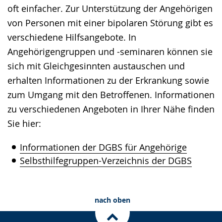
oft einfacher. Zur Unterstützung der Angehörigen
von Personen mit einer bipolaren Störung gibt es
verschiedene Hilfsangebote. In
Angehörigengruppen und -seminaren können sie
sich mit Gleichgesinnten austauschen und
erhalten Informationen zu der Erkrankung sowie
zum Umgang mit den Betroffenen. Informationen
zu verschiedenen Angeboten in Ihrer Nähe finden
Sie hier:
Informationen der DGBS für Angehörige
Selbsthilfegruppen-Verzeichnis der DGBS
nach oben