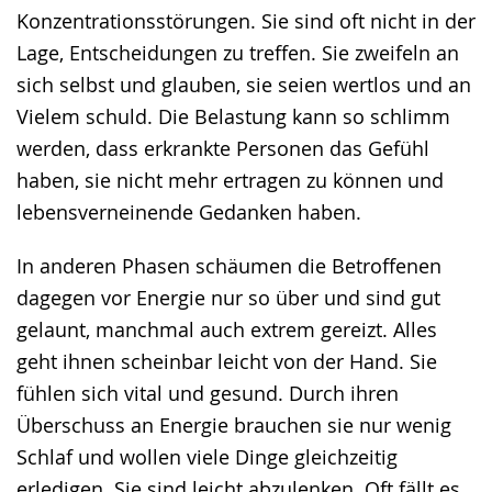
Konzentrationsstörungen. Sie sind oft nicht in der
Lage, Entscheidungen zu treffen. Sie zweifeln an
sich selbst und glauben, sie seien wertlos und an
Vielem schuld. Die Belastung kann so schlimm
werden, dass erkrankte Personen das Gefühl
haben, sie nicht mehr ertragen zu können und
lebensverneinende Gedanken haben.
In anderen Phasen schäumen die Betroffenen
dagegen vor Energie nur so über und sind gut
gelaunt, manchmal auch extrem gereizt. Alles
geht ihnen scheinbar leicht von der Hand. Sie
fühlen sich vital und gesund. Durch ihren
Überschuss an Energie brauchen sie nur wenig
Schlaf und wollen viele Dinge gleichzeitig
erledigen. Sie sind leicht abzulenken. Oft fällt es