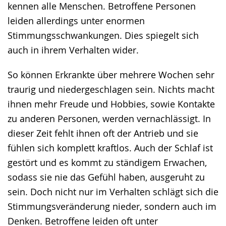
kennen alle Menschen. Betroffene Personen
leiden allerdings unter enormen
Stimmungsschwankungen. Dies spiegelt sich
auch in ihrem Verhalten wider.
So können Erkrankte über mehrere Wochen sehr
traurig und niedergeschlagen sein. Nichts macht
ihnen mehr Freude und Hobbies, sowie Kontakte
zu anderen Personen, werden vernachlässigt. In
dieser Zeit fehlt ihnen oft der Antrieb und sie
fühlen sich komplett kraftlos. Auch der Schlaf ist
gestört und es kommt zu ständigem Erwachen,
sodass sie nie das Gefühl haben, ausgeruht zu
sein. Doch nicht nur im Verhalten schlägt sich die
Stimmungsveränderung nieder, sondern auch im
Denken. Betroffene leiden oft unter