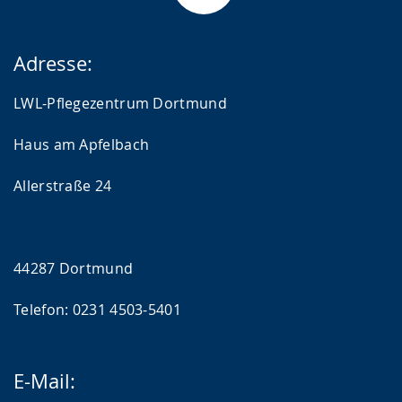
Adresse:
LWL-Pflegezentrum Dortmund
Haus am Apfelbach
Allerstraße 24
44287 Dortmund
Telefon: 0231 4503-5401
E-Mail: