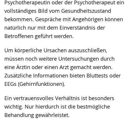
Psychotherapeutin oder der Psychotherapeut ein
vollständiges Bild vom Gesundheitszustand
bekommen. Gespräche mit Angehörigen können
natürlich nur mit dem Einverständnis der
Betroffenen geführt werden.
Um körperliche Ursachen auszuschließen,
müssen noch weitere Untersuchungen durch
eine Ärztin oder einen Arzt gemacht werden.
Zusätzliche Informationen bieten Bluttests oder
EEGs (Gehirnfunktionen).
Ein vertrauensvolles Verhältnis ist besonders
wichtig. Nur hierdurch ist die bestmögliche
Behandlung gewährleistet.