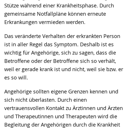
Stütze während einer Krankheitsphase. Durch
gemeinsame Notfallpläne können erneute
Erkrankungen vermieden werden.
Das veränderte Verhalten der erkrankten Person
ist in aller Regel das Symptom. Deshalb ist es
wichtig für Angehörige, sich zu sagen, dass die
Betroffene oder der Betroffene sich so verhält,
weil er gerade krank ist und nicht, weil sie bzw. er
es so will.
Angehörige sollten eigene Grenzen kennen und
sich nicht überlasten. Durch einen
vertrauensvollen Kontakt zu Ärztinnen und Ärzten
und Therapeutinnen und Therapeuten wird die
Begleitung der Angehörigen durch die Krankheit