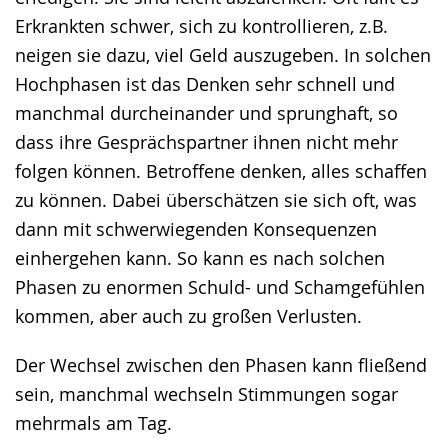
Erkrankten schwer, sich zu kontrollieren, z.B.
neigen sie dazu, viel Geld auszugeben. In solchen
Hochphasen ist das Denken sehr schnell und
manchmal durcheinander und sprunghaft, so
dass ihre Gesprächspartner ihnen nicht mehr
folgen können. Betroffene denken, alles schaffen
zu können. Dabei überschätzen sie sich oft, was
dann mit schwerwiegenden Konsequenzen
einhergehen kann. So kann es nach solchen
Phasen zu enormen Schuld- und Schamgefühlen
kommen, aber auch zu großen Verlusten.
Der Wechsel zwischen den Phasen kann fließend
sein, manchmal wechseln Stimmungen sogar
mehrmals am Tag.