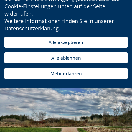
Cookie-Einstellungen unten auf der Seite
widerrufen.
Weitere Informationen finden Sie in unserer
Datenschutzerklärung
.
Alle akzeptieren
Alle ablehnen
Mehr erfahren