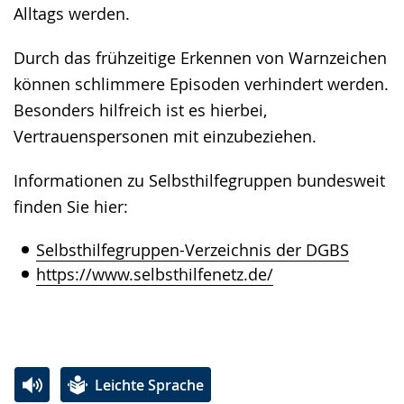
Alltags werden.
Durch das frühzeitige Erkennen von Warnzeichen
können schlimmere Episoden verhindert werden.
Besonders hilfreich ist es hierbei,
Vertrauenspersonen mit einzubeziehen.
Informationen zu Selbsthilfegruppen bundesweit
finden Sie hier:
Selbsthilfegruppen-Verzeichnis der DGBS
https://www.selbsthilfenetz.de/
Leichte Sprache