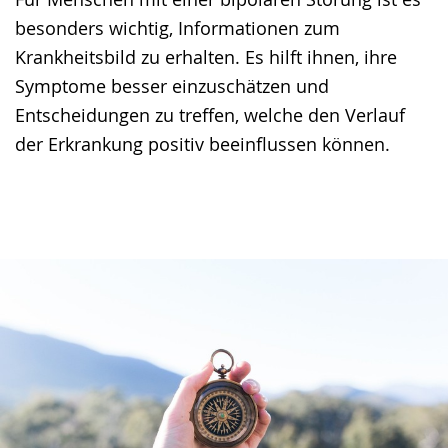
besonders wichtig, Informationen zum
Krankheitsbild zu erhalten. Es hilft ihnen, ihre
Symptome besser einzuschätzen und
Entscheidungen zu treffen, welche den Verlauf
der Erkrankung positiv beeinflussen können.