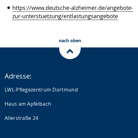
https://www.deutsche-alzheimer.de/angebote-
zur-unterstuetzung/entlastungsangebote
nach oben
Adresse:
LWL-Pflegezentrum Dortmund
Haus am Apfelbach
Allerstraße 24