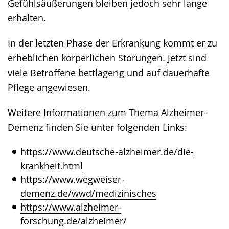
Gefühlsäußerungen bleiben jedoch sehr lange
erhalten.
In der letzten Phase der Erkrankung kommt er zu
erheblichen körperlichen Störungen. Jetzt sind
viele Betroffene bettlägerig und auf dauerhafte
Pflege angewiesen.
Weitere Informationen zum Thema Alzheimer-
Demenz finden Sie unter folgenden Links:
https://www.deutsche-alzheimer.de/die-
krankheit.html
https://www.wegweiser-
demenz.de/wwd/medizinisches
https://www.alzheimer-
forschung.de/alzheimer/