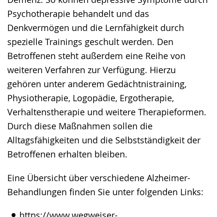
Psychotherapie behandelt und das
Denkvermögen und die Lernfähigkeit durch
spezielle Trainings geschult werden. Den
Betroffenen steht außerdem eine Reihe von
weiteren Verfahren zur Verfügung. Hierzu
gehören unter anderem Gedächtnistraining,
Physiotherapie, Logopädie, Ergotherapie,
Verhaltenstherapie und weitere Therapieformen.
Durch diese Maßnahmen sollen die
Alltagsfähigkeiten und die Selbstständigkeit der
Betroffenen erhalten bleiben.
Eine Übersicht über verschiedene Alzheimer-
Behandlungen finden Sie unter folgenden Links:
https://www.wegweiser-