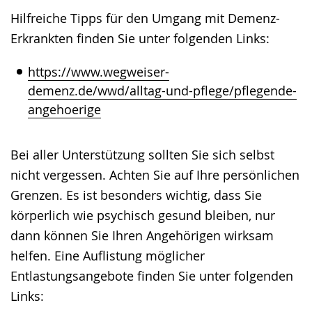
Hilfreiche Tipps für den Umgang mit Demenz-
Erkrankten finden Sie unter folgenden Links:
https://www.wegweiser-
demenz.de/wwd/alltag-und-pflege/pflegende-
angehoerige
Bei aller Unterstützung sollten Sie sich selbst
nicht vergessen. Achten Sie auf Ihre persönlichen
Grenzen. Es ist besonders wichtig, dass Sie
körperlich wie psychisch gesund bleiben, nur
dann können Sie Ihren Angehörigen wirksam
helfen. Eine Auflistung möglicher
Entlastungsangebote finden Sie unter folgenden
Links: