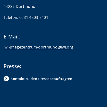
44287 Dortmund
Telefon: 0231 4503-5401
E-Mail:
lwl-pflegezentrum-dortmund@lwl.org
Presse:
Kontakt zu den Pressebeauftragten