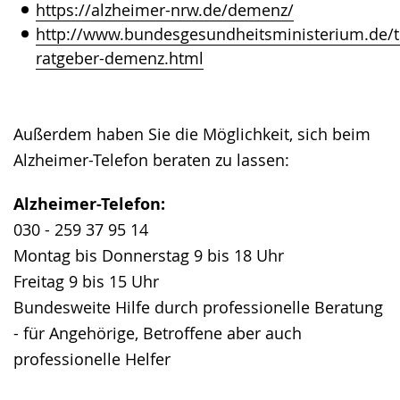
https://alzheimer-nrw.de/demenz/
http://www.bundesgesundheitsministerium.de/t
ratgeber-demenz.html
Außerdem haben Sie die Möglichkeit, sich beim
Alzheimer-Telefon beraten zu lassen:
Alzheimer-Telefon:
030 - 259 37 95 14
Montag bis Donnerstag 9 bis 18 Uhr
Freitag 9 bis 15 Uhr
Bundesweite Hilfe durch professionelle Beratung
- für Angehörige, Betroffene aber auch
professionelle Helfer