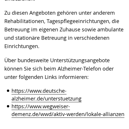
Zu diesen Angeboten gehören unter anderem
Rehabilitationen, Tagespflegeeinrichtungen, die
Betreuung im eigenen Zuhause sowie ambulante
und stationäre Betreuung in verschiedenen
Einrichtungen.
Über bundesweite Unterstützungsangebote
können Sie sich beim Alzheimer-Telefon oder
unter folgenden Links informieren:
https://www.deutsche-
alzheimer.de/unterstuetzung
https://www.wegweiser-
demenz.de/wwd/aktiv-werden/lokale-allianzen