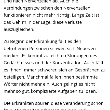
und nach Nervenzellen ab. Auch die
Verbindungen zwischen den Nervenzellen
funktionieren nicht mehr richtig. Lange Zeit ist
das Gehirn in der Lage, diese Verluste
auszugleichen.
Zu Beginn der Erkrankung fällt es den
betroffenen Personen schwer, sich Neues zu
merken. Es kommt zu leichten Störungen des
Gedächtnisses und der Konzentration. Auch fällt
es ihnen immer schwerer, sich an Gesprächen zu
beteiligen. Manchmal fallen ihnen bestimmte
Wörter nicht mehr ein. Auch gelingt es nicht
mehr so gut, komplizierte Aufgaben zu lösen.
Die Erkrankten spüren diese Veränderung schon