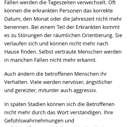
Fällen werden die Tageszeiten verwechselt. Oft
können die erkrankten Personen das korrekte
Datum, den Monat oder die Jahreszeit nicht mehr
benennen. Bei einem Teil der Erkrankten kommt
es zu Störungen der räumlichen Orientierung. Sie
verlaufen sich und können nicht mehr nach
Hause finden. Selbst vertraute Menschen werden
in manchen Fällen nicht mehr erkannt.
Auch ändern die betroffenen Menschen ihr
Verhalten. Viele werden nervöser, ängstlicher
und gereizter, mitunter auch aggressiv.
In späten Stadien können sich die Betroffenen
nicht mehr durch das Wort verständigen. Ihre
Gefühlswahrnehmungen und