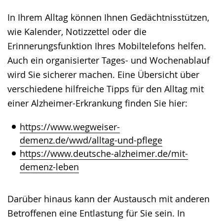
In Ihrem Alltag können Ihnen Gedächtnisstützen,
wie Kalender, Notizzettel oder die
Erinnerungsfunktion Ihres Mobiltelefons helfen.
Auch ein organisierter Tages- und Wochenablauf
wird Sie sicherer machen. Eine Übersicht über
verschiedene hilfreiche Tipps für den Alltag mit
einer Alzheimer-Erkrankung finden Sie hier:
https://www.wegweiser-
demenz.de/wwd/alltag-und-pflege
https://www.deutsche-alzheimer.de/mit-
demenz-leben
Darüber hinaus kann der Austausch mit anderen
Betroffenen eine Entlastung für Sie sein. In