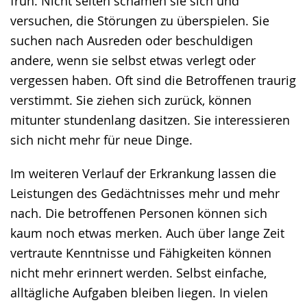
früh. Nicht selten schämen sie sich und
versuchen, die Störungen zu überspielen. Sie
suchen nach Ausreden oder beschuldigen
andere, wenn sie selbst etwas verlegt oder
vergessen haben. Oft sind die Betroffenen traurig
verstimmt. Sie ziehen sich zurück, können
mitunter stundenlang dasitzen. Sie interessieren
sich nicht mehr für neue Dinge.
Im weiteren Verlauf der Erkrankung lassen die
Leistungen des Gedächtnisses mehr und mehr
nach. Die betroffenen Personen können sich
kaum noch etwas merken. Auch über lange Zeit
vertraute Kenntnisse und Fähigkeiten können
nicht mehr erinnert werden. Selbst einfache,
alltägliche Aufgaben bleiben liegen. In vielen