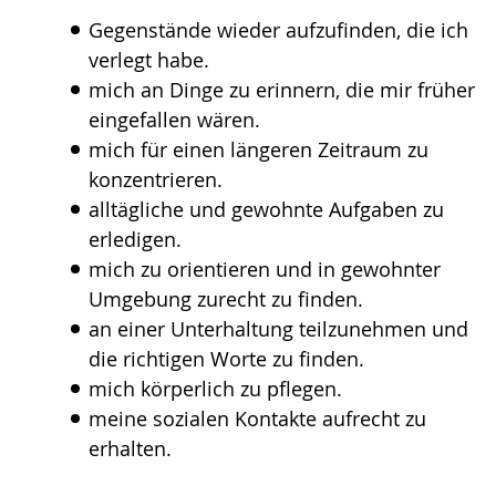
Gebärdensprache
Gegenstände wieder aufzufinden, die ich
wird
verlegt habe.
angezeigt.
mich an Dinge zu erinnern, die mir früher
eingefallen wären.
mich für einen längeren Zeitraum zu
konzentrieren.
alltägliche und gewohnte Aufgaben zu
erledigen.
mich zu orientieren und in gewohnter
Umgebung zurecht zu finden.
an einer Unterhaltung teilzunehmen und
die richtigen Worte zu finden.
mich körperlich zu pflegen.
meine sozialen Kontakte aufrecht zu
erhalten.