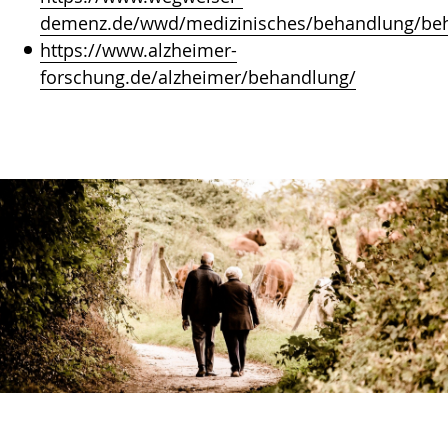
demenz.de/wwd/medizinisches/behandlung/beh
https://www.alzheimer-
forschung.de/alzheimer/behandlung/