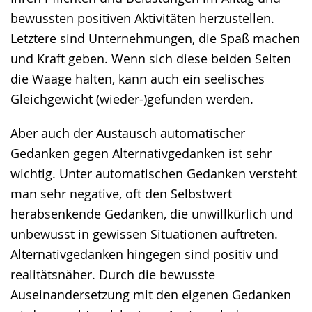
bewussten positiven Aktivitäten herzustellen.
Letztere sind Unternehmungen, die Spaß machen
und Kraft geben. Wenn sich diese beiden Seiten
die Waage halten, kann auch ein seelisches
Gleichgewicht (wieder-)gefunden werden.
Aber auch der Austausch automatischer
Gedanken gegen Alternativgedanken ist sehr
wichtig. Unter automatischen Gedanken versteht
man sehr negative, oft den Selbstwert
herabsenkende Gedanken, die unwillkürlich und
unbewusst in gewissen Situationen auftreten.
Alternativgedanken hingegen sind positiv und
realitätsnäher. Durch die bewusste
Auseinandersetzung mit den eigenen Gedanken