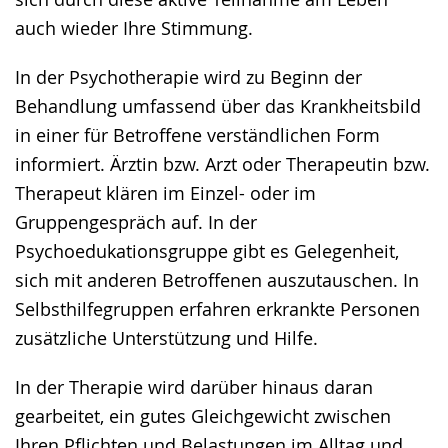
auch wieder Ihre Stimmung.
In der Psychotherapie wird zu Beginn der
Behandlung umfassend über das Krankheitsbild
in einer für Betroffene verständlichen Form
informiert. Ärztin bzw. Arzt oder Therapeutin bzw.
Therapeut klären im Einzel- oder im
Gruppengespräch auf. In der
Psychoedukationsgruppe gibt es Gelegenheit,
sich mit anderen Betroffenen auszutauschen. In
Selbsthilfegruppen erfahren erkrankte Personen
zusätzliche Unterstützung und Hilfe.
In der Therapie wird darüber hinaus daran
gearbeitet, ein gutes Gleichgewicht zwischen
Ihren Pflichten und Belastungen im Alltag und