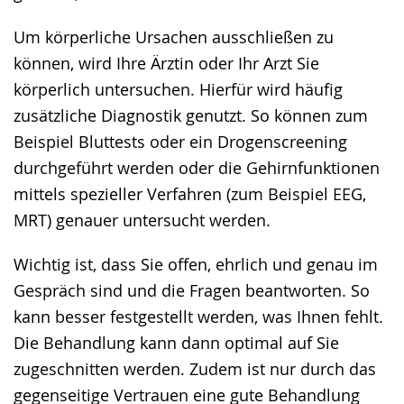
Um körperliche Ursachen ausschließen zu
können, wird Ihre Ärztin oder Ihr Arzt Sie
körperlich untersuchen. Hierfür wird häufig
zusätzliche Diagnostik genutzt. So können zum
Beispiel Bluttests oder ein Drogenscreening
durchgeführt werden oder die Gehirnfunktionen
mittels spezieller Verfahren (zum Beispiel EEG,
MRT) genauer untersucht werden.
Wichtig ist, dass Sie offen, ehrlich und genau im
Gespräch sind und die Fragen beantworten. So
kann besser festgestellt werden, was Ihnen fehlt.
Die Behandlung kann dann optimal auf Sie
zugeschnitten werden. Zudem ist nur durch das
gegenseitige Vertrauen eine gute Behandlung