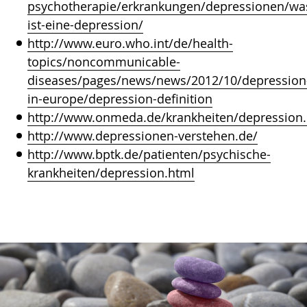
psychotherapie/erkrankungen/depressionen/wa
ist-eine-depression/
http://www.euro.who.int/de/health-
topics/noncommunicable-
diseases/pages/news/news/2012/10/depression
in-europe/depression-definition
http://www.onmeda.de/krankheiten/depression
http://www.depressionen-verstehen.de/
http://www.bptk.de/patienten/psychische-
krankheiten/depression.html