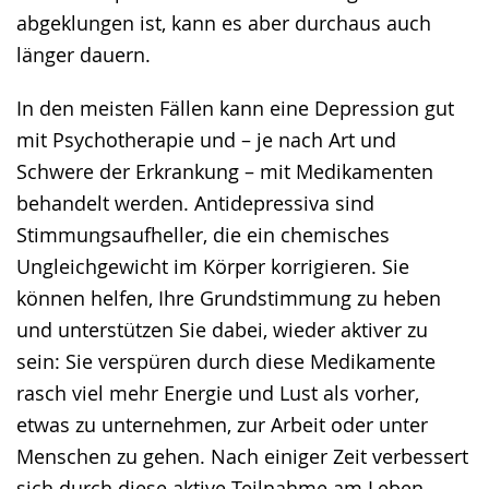
abgeklungen ist, kann es aber durchaus auch
länger dauern.
In den meisten Fällen kann eine Depression gut
mit Psychotherapie und – je nach Art und
Schwere der Erkrankung – mit Medikamenten
behandelt werden. Antidepressiva sind
Stimmungsaufheller, die ein chemisches
Ungleichgewicht im Körper korrigieren. Sie
können helfen, Ihre Grundstimmung zu heben
und unterstützen Sie dabei, wieder aktiver zu
sein: Sie verspüren durch diese Medikamente
rasch viel mehr Energie und Lust als vorher,
etwas zu unternehmen, zur Arbeit oder unter
Menschen zu gehen. Nach einiger Zeit verbessert
sich durch diese aktive Teilnahme am Leben