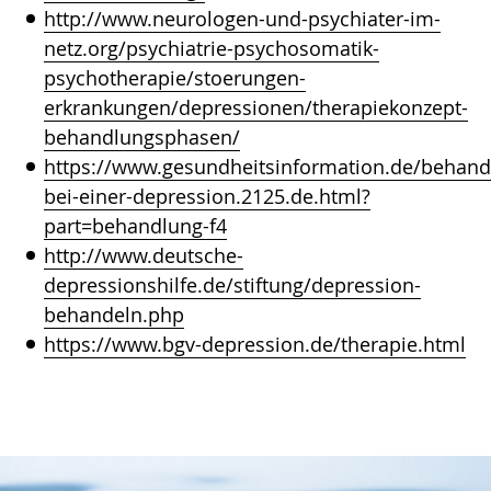
http://www.neurologen-und-psychiater-im-
netz.org/psychiatrie-psychosomatik-
psychotherapie/stoerungen-
erkrankungen/depressionen/therapiekonzept-
behandlungsphasen/
https://www.gesundheitsinformation.de/behand
bei-einer-depression.2125.de.html?
part=behandlung-f4
http://www.deutsche-
depressionshilfe.de/stiftung/depression-
behandeln.php
https://www.bgv-depression.de/therapie.html