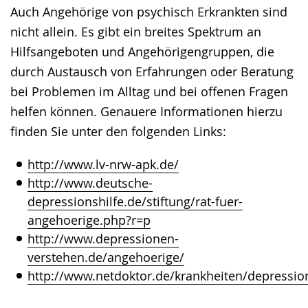
Auch Angehörige von psychisch Erkrankten sind
nicht allein. Es gibt ein breites Spektrum an
Hilfsangeboten und Angehörigengruppen, die
durch Austausch von Erfahrungen oder Beratung
bei Problemen im Alltag und bei offenen Fragen
helfen können. Genauere Informationen hierzu
finden Sie unter den folgenden Links:
http://www.lv-nrw-apk.de/
http://www.deutsche-
depressionshilfe.de/stiftung/rat-fuer-
angehoerige.php?r=p
http://www.depressionen-
verstehen.de/angehoerige/
http://www.netdoktor.de/krankheiten/depressio