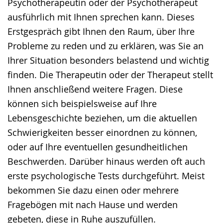
Psychotherapeutin oder der Psychotherapeut
ausführlich mit Ihnen sprechen kann. Dieses
Erstgespräch gibt Ihnen den Raum, über Ihre
Probleme zu reden und zu erklären, was Sie an
Ihrer Situation besonders belastend und wichtig
finden. Die Therapeutin oder der Therapeut stellt
Ihnen anschließend weitere Fragen. Diese
können sich beispielsweise auf Ihre
Lebensgeschichte beziehen, um die aktuellen
Schwierigkeiten besser einordnen zu können,
oder auf Ihre eventuellen gesundheitlichen
Beschwerden. Darüber hinaus werden oft auch
erste psychologische Tests durchgeführt. Meist
bekommen Sie dazu einen oder mehrere
Fragebögen mit nach Hause und werden
gebeten, diese in Ruhe auszufüllen.