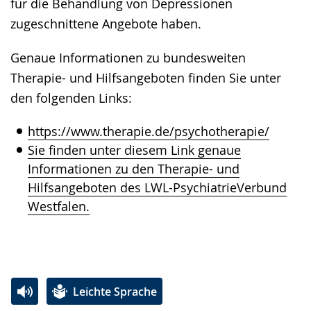
für die Behandlung von Depressionen
zugeschnittene Angebote haben.
Genaue Informationen zu bundesweiten
Therapie- und Hilfsangeboten finden Sie unter
den folgenden Links:
https://www.therapie.de/psychotherapie/
Sie finden unter diesem Link genaue
Informationen zu den Therapie- und
Hilfsangeboten des LWL-PsychiatrieVerbund
Westfalen.
Leichte Sprache