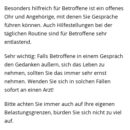
Besonders hilfreich für Betroffene ist ein offenes
Ohr und Angehörige, mit denen Sie Gespräche
führen können. Auch Hilfestellungen bei der
täglichen Routine sind für Betroffene sehr
entlastend.
Sehr wichtig: Falls Betroffene in einem Gespräch
den Gedanken äußern, sich das Leben zu
nehmen, sollten Sie das immer sehr ernst
nehmen. Wenden Sie sich in solchen Fällen
sofort an einen Arzt!
Bitte achten Sie immer auch auf Ihre eigenen
Belastungsgrenzen, bürden Sie sich nicht zu viel
auf.