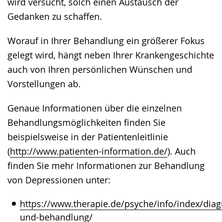
wird versucht, solch einen Austausch der
Gedanken zu schaffen.
Worauf in Ihrer Behandlung ein größerer Fokus
gelegt wird, hängt neben Ihrer Krankengeschichte
auch von Ihren persönlichen Wünschen und
Vorstellungen ab.
Genaue Informationen über die einzelnen
Behandlungsmöglichkeiten finden Sie
beispielsweise in der Patientenleitlinie
(
http://www.patienten-information.de/
). Auch
finden Sie mehr Informationen zur Behandlung
von Depressionen unter:
https://www.therapie.de/psyche/info/index/dia
und-behandlung/