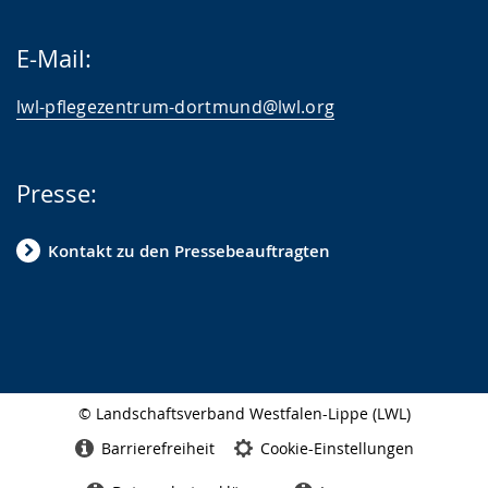
E-Mail:
lwl-pflegezentrum-dortmund@lwl.org
Presse:
Kontakt zu den Pressebeauftragten
© Landschaftsverband Westfalen-Lippe (LWL)
Seitenabschluss
Barrierefreiheit
Cookie-Einstellungen