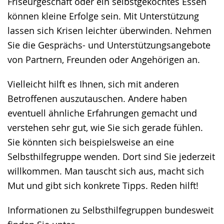
Friseurgeschäft oder ein selbstgekochtes Essen
können kleine Erfolge sein. Mit Unterstützung
lassen sich Krisen leichter überwinden. Nehmen
Sie die Gesprächs- und Unterstützungsangebote
von Partnern, Freunden oder Angehörigen an.
Vielleicht hilft es Ihnen, sich mit anderen
Betroffenen auszutauschen. Andere haben
eventuell ähnliche Erfahrungen gemacht und
verstehen sehr gut, wie Sie sich gerade fühlen.
Sie könnten sich beispielsweise an eine
Selbsthilfegruppe wenden. Dort sind Sie jederzeit
willkommen. Man tauscht sich aus, macht sich
Mut und gibt sich konkrete Tipps. Reden hilft!
Informationen zu Selbsthilfegruppen bundesweit