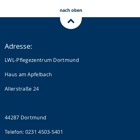
nach oben
Adresse:
LWL-Pflegezentrum Dortmund
Haus am Apfelbach
Allerstraße 24
44287 Dortmund
Telefon: 0231 4503-5401