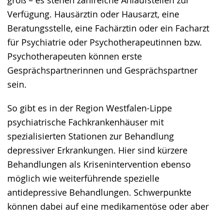
groß – es stehen zahlreiche Anlaufstellen zur
wird
Verfügung. Hausärztin oder Hausarzt, eine
angezeigt.
Beratungsstelle, eine Fachärztin oder ein Facharzt
für Psychiatrie oder Psychotherapeutinnen bzw.
Psychotherapeuten können erste
Gesprächspartnerinnen und Gesprächspartner
sein.
So gibt es in der Region Westfalen-Lippe
psychiatrische Fachkrankenhäuser mit
spezialisierten Stationen zur Behandlung
depressiver Erkrankungen. Hier sind kürzere
Behandlungen als Krisenintervention ebenso
möglich wie weiterführende spezielle
antidepressive Behandlungen. Schwerpunkte
können dabei auf eine medikamentöse oder aber