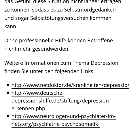
das Gefühl, diese Situation nicht länger ertragen
zu können, sodass es zu Selbstmordgedanken
und sogar Selbsttötungsversuchen kommen
kann.
Ohne professionelle Hilfe können Betroffene
nicht mehr gesundwerden!
Weitere Informationen zum Thema Depression
finden Sie unter den folgenden Links:
http://www.netdoktor.de/krankheiten/depressio
http://www.deutsche-
depressionshilfe.de/stiftung/depression-
erkennen.php
http://www.neurologen-und-psychiater-im-
netz.org/psychiatrie-psychosomatik-