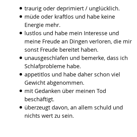
Gebärdensprache
traurig oder deprimiert / unglücklich.
wird
müde oder kraftlos und habe keine
angezeigt.
Energie mehr.
lustlos und habe mein Interesse und
meine Freude an Dingen verloren, die mir
sonst Freude bereitet haben.
unausgeschlafen und bemerke, dass ich
Schlafprobleme habe.
appetitlos und habe daher schon viel
Gewicht abgenommen.
mit Gedanken über meinen Tod
beschäftigt.
überzeugt davon, an allem schuld und
nichts wert zu sein.