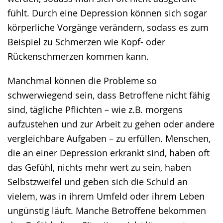
fühlt. Durch eine Depression können sich sogar
körperliche Vorgänge verändern, sodass es zum
Beispiel zu Schmerzen wie Kopf- oder
Rückenschmerzen kommen kann.
Manchmal können die Probleme so
schwerwiegend sein, dass Betroffene nicht fähig
sind, tägliche Pflichten – wie z.B. morgens
aufzustehen und zur Arbeit zu gehen oder andere
vergleichbare Aufgaben – zu erfüllen. Menschen,
die an einer Depression erkrankt sind, haben oft
das Gefühl, nichts mehr wert zu sein, haben
Selbstzweifel und geben sich die Schuld an
vielem, was in ihrem Umfeld oder ihrem Leben
ungünstig läuft. Manche Betroffene bekommen