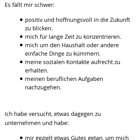
Es fällt mir schwer:
positiv und hoffnungsvoll in die Zukunft
zu blicken.
mich für lange Zeit zu konzentrieren.
mich um den Haushalt oder andere
einfache Dinge zu kümmern.
meine sozialen Kontakte aufrecht zu
erhalten.
meinen beruflichen Aufgaben
nachzugehen.
Ich habe versucht, etwas dagegen zu
unternehmen und habe:
mir gezielt etwas Gutes getan, um mich