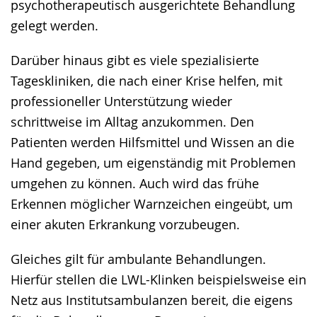
psychotherapeutisch ausgerichtete Behandlung
gelegt werden.
Darüber hinaus gibt es viele spezialisierte
Tageskliniken, die nach einer Krise helfen, mit
professioneller Unterstützung wieder
schrittweise im Alltag anzukommen. Den
Patienten werden Hilfsmittel und Wissen an die
Hand gegeben, um eigenständig mit Problemen
umgehen zu können. Auch wird das frühe
Erkennen möglicher Warnzeichen eingeübt, um
einer akuten Erkrankung vorzubeugen.
Gleiches gilt für ambulante Behandlungen.
Hierfür stellen die LWL-Klinken beispielsweise ein
Netz aus Institutsambulanzen bereit, die eigens