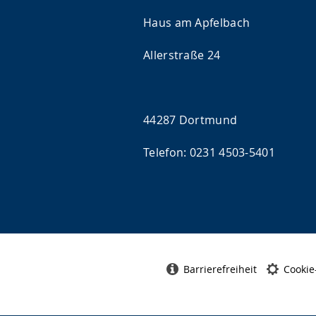
Haus am Apfelbach
Allerstraße 24
44287 Dortmund
Telefon: 0231 4503-5401
Barrierefreiheit
Cookie