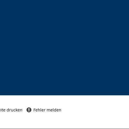
ite drucken
Fehler melden